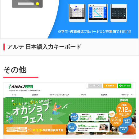
アルテ 日本語入力キーボード
その他