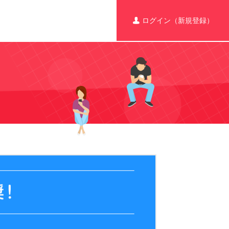
ログイン（新規登録）