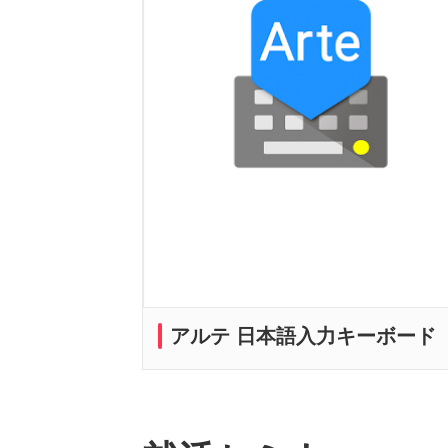
アルテ 日本語入力キーボード