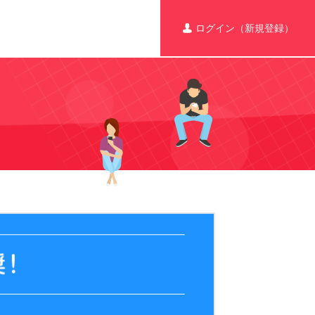
ログイン（新規登録）