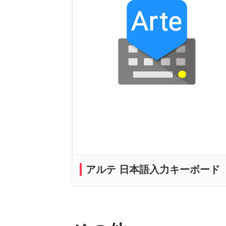
アルテ 日本語入力キーボード