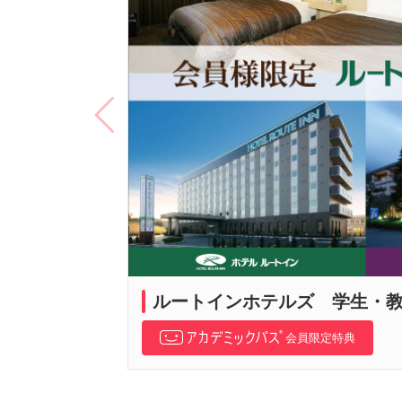
ルートインホテルズ 学生・
会員限定特典