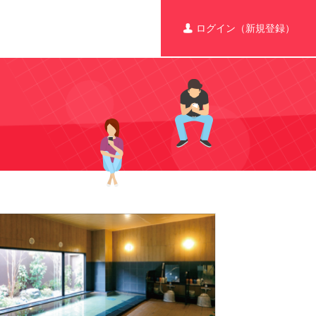
ログイン（新規登録）