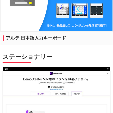
アルテ 日本語入力キーボード
ステーショナリー